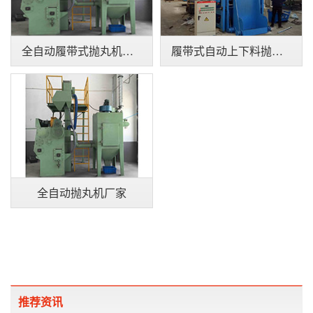
全自动履带式抛丸机厂家
履带式自动上下料抛丸机
全自动抛丸机厂家
推荐资讯