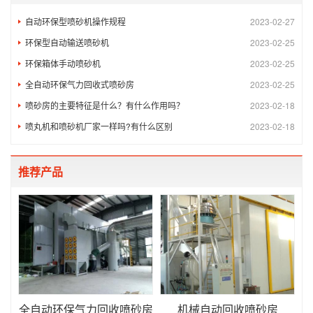
自动环保型喷砂机操作规程
2023-02-27
环保型自动输送喷砂机
2023-02-25
环保箱体手动喷砂机
2023-02-25
全自动环保气力回收式喷砂房
2023-02-25
喷砂房的主要特征是什么？有什么作用吗？
2023-02-18
喷丸机和喷砂机厂家一样吗?有什么区别
2023-02-18
推荐产品
全自动环保气力回收喷砂房
机械自动回收喷砂房