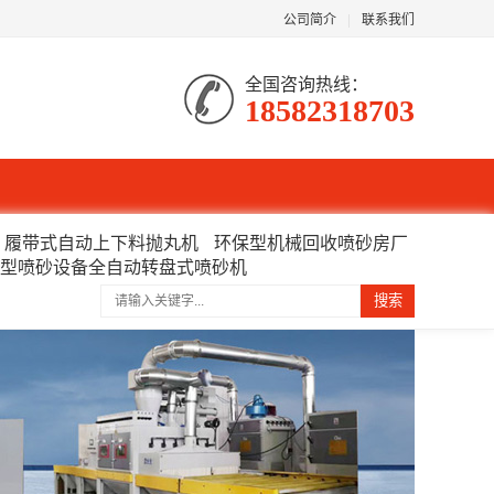
公司简介
|
联系我们
全国咨询热线：
18582318703
履带式自动上下料抛丸机
环保型机械回收喷砂房厂
型喷砂设备全自动转盘式喷砂机
搜索