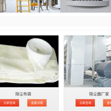
除尘布袋
除尘器厂家
立即咨询
查看详情
立即咨询
查