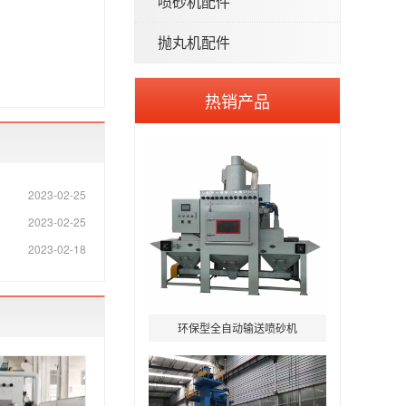
喷砂机配件
抛丸机配件
热销产品
2023-02-25
2023-02-25
2023-02-18
环保型全自动输送喷砂机