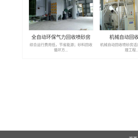
全自动环保气力回收喷砂房
机械自动回
综合运行费用低，节省能源；砂料回收
机械自动回收喷砂房适
循环方...
理工程..